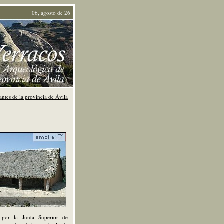
06, agosto de 26
antes de la provincia de Ávila
s por la Junta Superior de